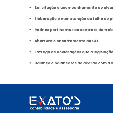
Solicitação e acompanhamento de alva
Elaboração e manutenção da folha de
Rotinas pertinentes ao contrato de tra
Abertura e encerramento de CEI
Entrega de declarações que a legislação
Balanço e balancetes de acordo com a