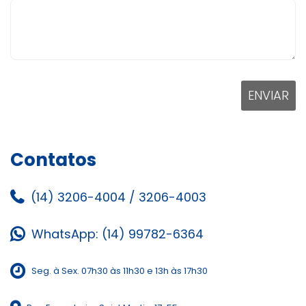
Contatos
(14) 3206-4004
/
3206-4003
WhatsApp: (14) 99782-6364
Seg. à Sex. 07h30 às 11h30 e 13h às 17h30