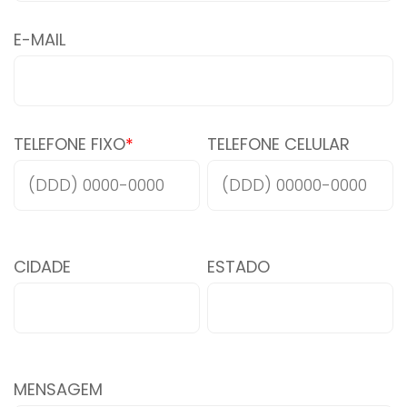
E-MAIL
TELEFONE FIXO
*
TELEFONE CELULAR
CIDADE
ESTADO
MENSAGEM