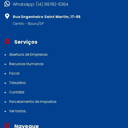
WhatsApp: (14) 99782-6364
Rua Engenheiro Saint Martin, 17-55
Centro - Bauru/SP
Serviços
Abertura de Empresas
Recursos Humanos
Fiscal
Tributário
Contábil
Parcelamento de impostos
Ver todos…
Navegue