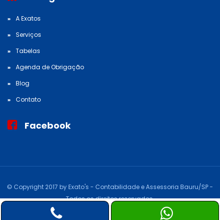
A Exatos
Serviços
Tabelas
Agenda de Obrigação
Blog
Contato
Facebook
© Copyright 2017 by Exato's - Contabilidade e Assessoria Bauru/SP -
Todos os direitos reservados.