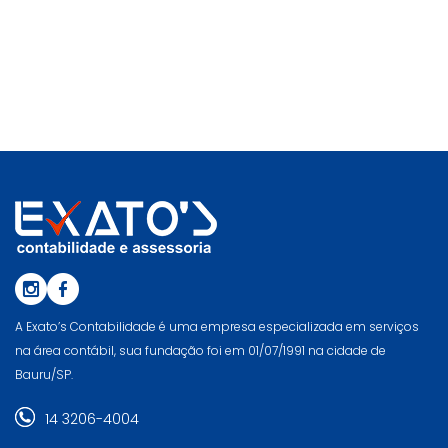
A Exato’s Contabilidade é uma empresa especializada em serviços
na área contábil, sua fundação foi em 01/07/1991 na cidade de
Bauru/SP.
14 3206-4004