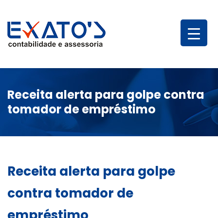
Receita alerta para golpe contra
tomador de empréstimo
Receita alerta para golpe
contra tomador de
empréstimo