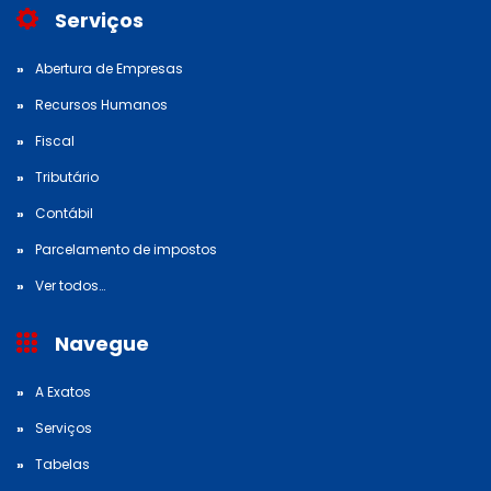
Serviços
Abertura de Empresas
Recursos Humanos
Fiscal
Tributário
Contábil
Parcelamento de impostos
Ver todos…
Navegue
A Exatos
Serviços
Tabelas