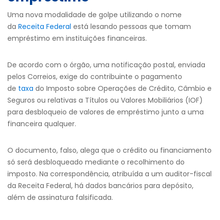
Uma nova modalidade de golpe utilizando o nome
da
Receita Federal
está lesando pessoas que tomam
empréstimo em instituições financeiras.
De acordo com o órgão, uma notificação postal, enviada
pelos Correios, exige do contribuinte o pagamento
de
taxa
do Imposto sobre Operações de Crédito, Câmbio e
Seguros ou relativas a Títulos ou Valores Mobiliários (IOF)
para desbloqueio de valores de empréstimo junto a uma
financeira qualquer.
O documento, falso, alega que o crédito ou financiamento
só será desbloqueado mediante o recolhimento do
imposto. Na correspondência, atribuída a um auditor-fiscal
da Receita Federal, há dados bancários para depósito,
além de assinatura falsificada.