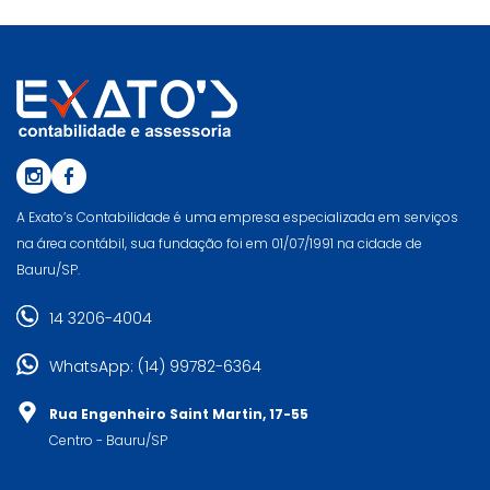
A Exato’s Contabilidade é uma empresa especializada em serviços
na área contábil, sua fundação foi em 01/07/1991 na cidade de
Bauru/SP.
14 3206-4004
WhatsApp: (14) 99782-6364
Rua Engenheiro Saint Martin, 17-55
Centro - Bauru/SP