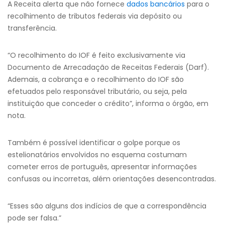
A Receita alerta que não fornece
dados bancários
para o
recolhimento de tributos federais via depósito ou
transferência.
“O recolhimento do IOF é feito exclusivamente via
Documento de Arrecadação de Receitas Federais (Darf).
Ademais, a cobrança e o recolhimento do IOF são
efetuados pelo responsável tributário, ou seja, pela
instituição que conceder o crédito”, informa o órgão, em
nota.
Também é possível identificar o golpe porque os
estelionatários envolvidos no esquema costumam
cometer erros de português, apresentar informações
confusas ou incorretas, além orientações desencontradas.
“Esses são alguns dos indícios de que a correspondência
pode ser falsa.”