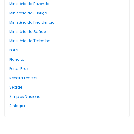
Ministério da Fazenda
Ministério da Justiça
Ministério da Previdência
Ministério da Saúde
Ministério da Trabalho
PGFN
Planalto
Portal Brasil
Receita Federal
Sebrae
Simples Nacional
Sintegra