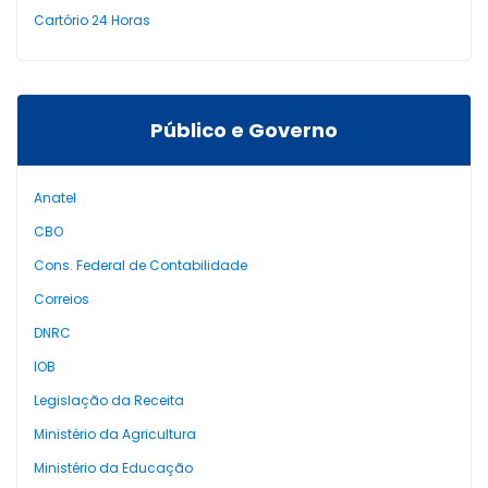
Cartório 24 Horas
Público e Governo
Anatel
CBO
Cons. Federal de Contabilidade
Correios
DNRC
IOB
Legislação da Receita
Ministério da Agricultura
Ministério da Educação