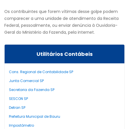
Os contribuintes que forem vítimas desse golpe podem
comparecer a uma unidade de atendimento da Receita
Federal, pessoalmente, ou enviar denúncia à Ouvidoria-
Geral do Ministério da Fazenda, pela internet.
Utilitários Contábeis
Cons. Regional de Contabilidade SP
Junta Comercial SP
Secretaria da Fazenda SP
SESCON SP
Detran SP
Prefeitura Municipal de Bauru
Impostômetro