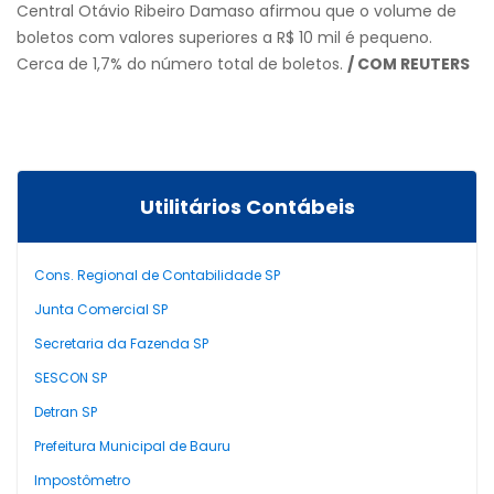
Central Otávio Ribeiro Damaso afirmou que o volume de
boletos com valores superiores a R$ 10 mil é pequeno.
Cerca de 1,7% do número total de boletos.
/ COM REUTERS
Utilitários Contábeis
Cons. Regional de Contabilidade SP
Junta Comercial SP
Secretaria da Fazenda SP
SESCON SP
Detran SP
Prefeitura Municipal de Bauru
Impostômetro