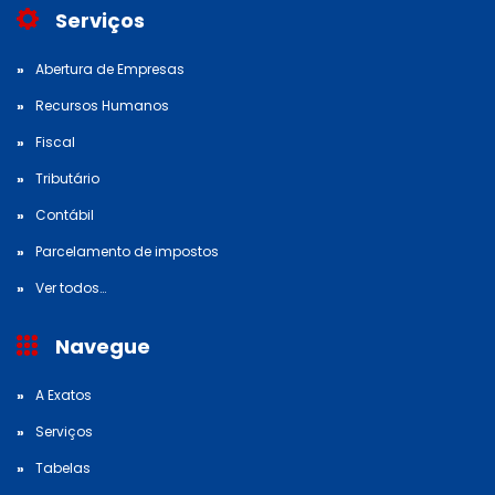
Serviços
Abertura de Empresas
Recursos Humanos
Fiscal
Tributário
Contábil
Parcelamento de impostos
Ver todos…
Navegue
A Exatos
Serviços
Tabelas