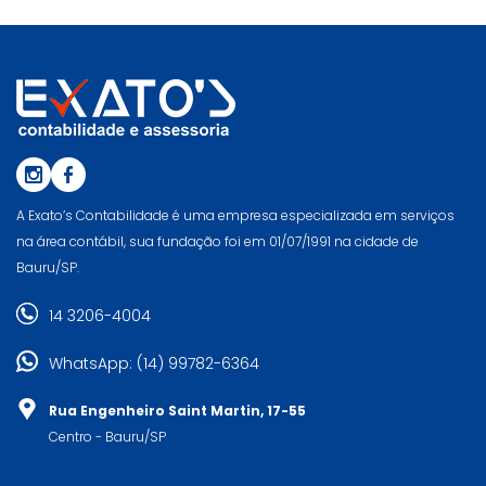
A Exato’s Contabilidade é uma empresa especializada em serviços
na área contábil, sua fundação foi em 01/07/1991 na cidade de
Bauru/SP.
14 3206-4004
WhatsApp: (14) 99782-6364
Rua Engenheiro Saint Martin, 17-55
Centro - Bauru/SP