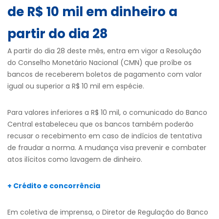
de R$ 10 mil em dinheiro a
partir do dia 28
A partir do dia 28 deste mês, entra em vigor a Resolução
do Conselho Monetário Nacional (CMN) que proíbe os
bancos de receberem boletos de pagamento com valor
igual ou superior a R$ 10 mil em espécie.
Para valores inferiores a R$ 10 mil, o comunicado do Banco
Central estabeleceu que os bancos também poderão
recusar o recebimento em caso de indícios de tentativa
de fraudar a norma. A mudança visa prevenir e combater
atos ilícitos como lavagem de dinheiro.
+ Crédito e concorrência
Em coletiva de imprensa, o Diretor de Regulação do Banco