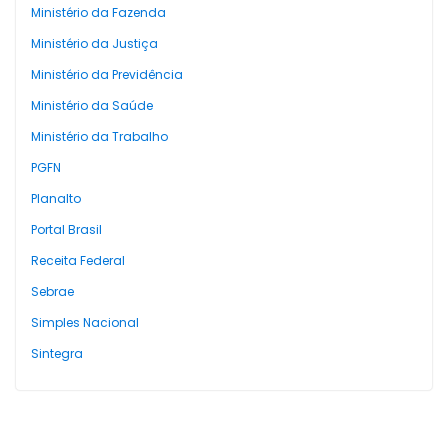
Ministério da Fazenda
Ministério da Justiça
Ministério da Previdência
Ministério da Saúde
Ministério da Trabalho
PGFN
Planalto
Portal Brasil
Receita Federal
Sebrae
Simples Nacional
Sintegra