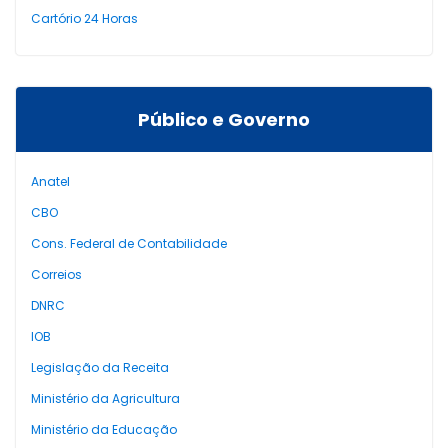
Cartório 24 Horas
Público e Governo
Anatel
CBO
Cons. Federal de Contabilidade
Correios
DNRC
IOB
Legislação da Receita
Ministério da Agricultura
Ministério da Educação