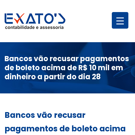
Bancos vão recusar pagamentos
de boleto acima de R$ 10 mil em
dinheiro a partir do dia 28
Bancos vão recusar
pagamentos de boleto acima